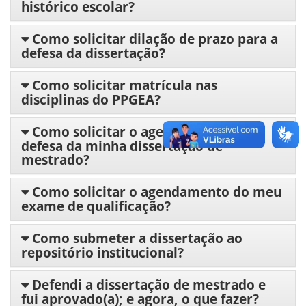
histórico escolar?
Como solicitar dilação de prazo para a
defesa da dissertação?
Como solicitar matrícula nas
disciplinas do PPGEA?
Como solicitar o agendamento da
defesa da minha dissertação de
mestrado?
Como solicitar o agendamento do meu
exame de qualificação?
Como submeter a dissertação ao
repositório institucional?
Defendi a dissertação de mestrado e
fui aprovado(a); e agora, o que fazer?