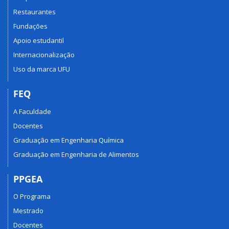
Restaurantes
Fundações
Apoio estudantil
Internacionalização
Uso da marca UFU
FEQ
A Faculdade
Docentes
Graduação em Engenharia Química
Graduação em Engenharia de Alimentos
PPGEA
O Programa
Mestrado
Docentes