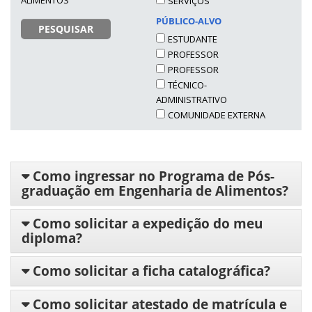
ALIMENTOS
SERVIÇOS
PÚBLICO-ALVO
PESQUISAR
ESTUDANTE
PROFESSOR
PROFESSOR
TÉCNICO-
ADMINISTRATIVO
COMUNIDADE EXTERNA
Como ingressar no Programa de Pós-
graduação em Engenharia de Alimentos?
Como solicitar a expedição do meu
diploma?
Como solicitar a ficha catalográfica?
Como solicitar atestado de matrícula e