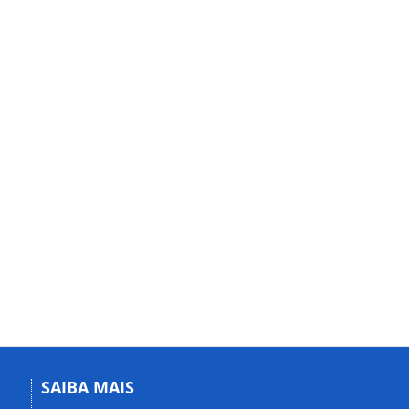
SAIBA MAIS