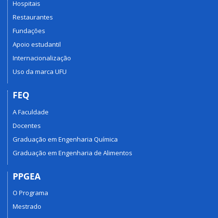
Hospitais
Restaurantes
Fundações
Apoio estudantil
Internacionalização
Uso da marca UFU
FEQ
A Faculdade
Docentes
Graduação em Engenharia Química
Graduação em Engenharia de Alimentos
PPGEA
O Programa
Mestrado