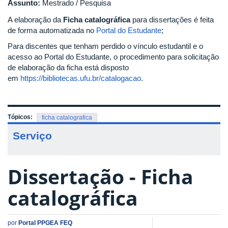
Assunto:
Mestrado / Pesquisa
A elaboração da
Ficha catalográfica
para dissertações é feita
de forma automatizada no
Portal do Estudante
;
Para discentes que tenham perdido o vínculo estudantil e o
acesso ao Portal do Estudante, o procedimento para solicitação
de elaboração da ficha está disposto
em
https://bibliotecas.ufu.br/catalogacao
.
Tópicos:
ficha catalografica
Serviço
Dissertação - Ficha
catalográfica
por
Portal PPGEA FEQ