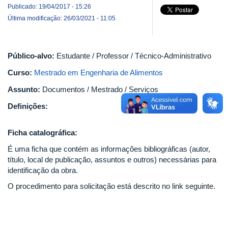
Publicado: 19/04/2017 - 15:26
Última modificação: 26/03/2021 - 11:05
Público-alvo:
Estudante / Professor / Técnico-Administrativo
Curso:
Mestrado em Engenharia de Alimentos
Assunto:
Documentos / Mestrado / Serviços
Definições:
Ficha catalográfica:
É uma ficha que contém as informações bibliográficas (autor,
título, local de publicação, assuntos e outros) necessárias para
identificação da obra.
O procedimento para solicitação está descrito no link seguinte.