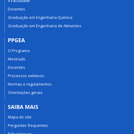
A Faculdade
Docentes
Graduação em Engenharia Química
Graduação em Engenharia de Alimentos
PPGEA
O Programa
Mestrado
Docentes
Processos seletivos
Normas e regulamentos
Orientações gerais
SAIBA MAIS
Mapa do site
Perguntas frequentes
Fale conosco