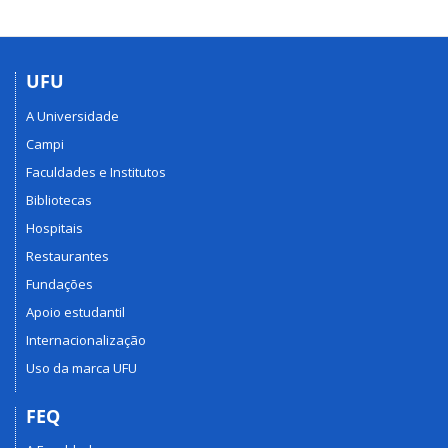
UFU
A Universidade
Campi
Faculdades e Institutos
Bibliotecas
Hospitais
Restaurantes
Fundações
Apoio estudantil
Internacionalização
Uso da marca UFU
FEQ