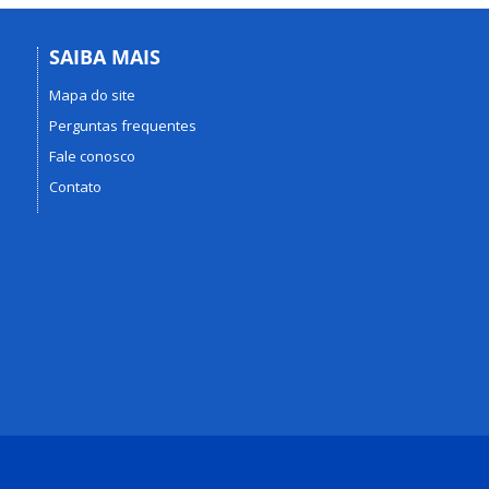
SAIBA MAIS
Mapa do site
Perguntas frequentes
Fale conosco
Contato