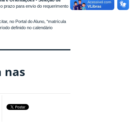
 o prazo para envio do requerimento
ar, no Portal do Aluno, “matrícula
ríodo definido no calendário
a nas