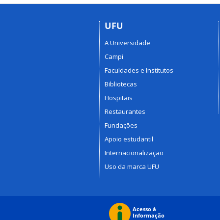
UFU
A Universidade
Campi
Faculdades e Institutos
Bibliotecas
Hospitais
Restaurantes
Fundações
Apoio estudantil
Internacionalização
Uso da marca UFU