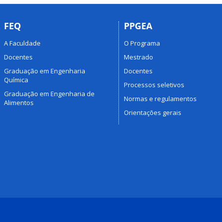
FEQ
PPGEA
A Faculdade
O Programa
Docentes
Mestrado
Graduação em Engenharia
Docentes
Química
Processos seletivos
Graduação em Engenharia de
Normas e regulamentos
Alimentos
Orientações gerais