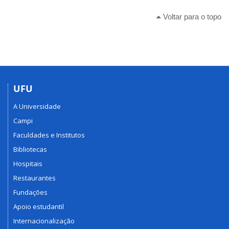
Voltar para o topo
UFU
A Universidade
Campi
Faculdades e Institutos
Bibliotecas
Hospitais
Restaurantes
Fundações
Apoio estudantil
Internacionalização