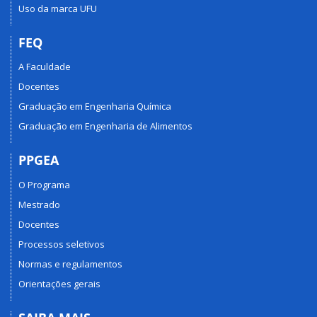
Uso da marca UFU
FEQ
A Faculdade
Docentes
Graduação em Engenharia Química
Graduação em Engenharia de Alimentos
PPGEA
O Programa
Mestrado
Docentes
Processos seletivos
Normas e regulamentos
Orientações gerais