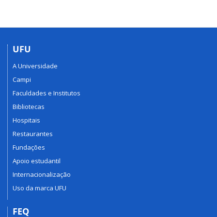
UFU
A Universidade
Campi
Faculdades e Institutos
Bibliotecas
Hospitais
Restaurantes
Fundações
Apoio estudantil
Internacionalização
Uso da marca UFU
FEQ