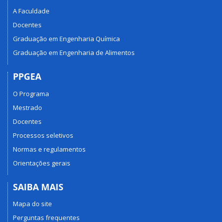
A Faculdade
Docentes
Graduação em Engenharia Química
Graduação em Engenharia de Alimentos
PPGEA
O Programa
Mestrado
Docentes
Processos seletivos
Normas e regulamentos
Orientações gerais
SAIBA MAIS
Mapa do site
Perguntas frequentes