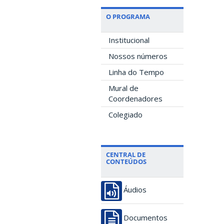
O PROGRAMA
Institucional
Nossos números
Linha do Tempo
Mural de
Coordenadores
Colegiado
CENTRAL DE
CONTEÚDOS
Áudios
Documentos