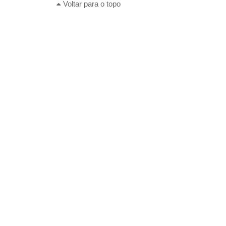
Voltar para o topo