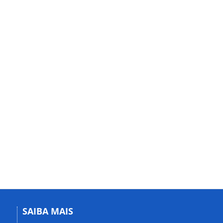
SAIBA MAIS