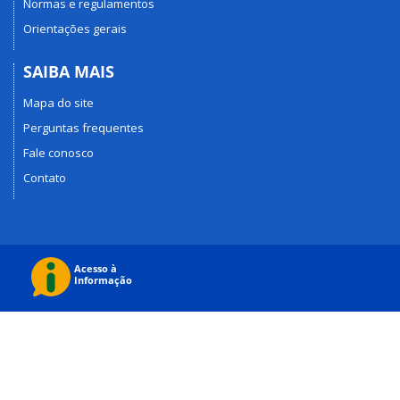
Normas e regulamentos
Orientações gerais
SAIBA MAIS
Mapa do site
Perguntas frequentes
Fale conosco
Contato