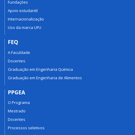
Fundações
Apoio estudantil
Internacionalização
Uso da marca UFU
FEQ
A Faculdade
Docentes
Graduação em Engenharia Química
Graduação em Engenharia de Alimentos
PPGEA
O Programa
Mestrado
Docentes
Processos seletivos