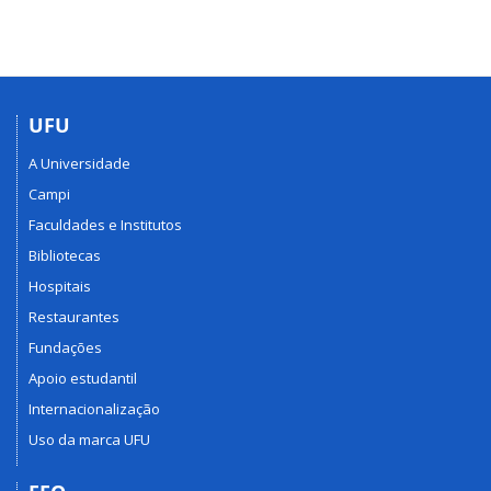
UFU
A Universidade
Campi
Faculdades e Institutos
Bibliotecas
Hospitais
Restaurantes
Fundações
Apoio estudantil
Internacionalização
Uso da marca UFU