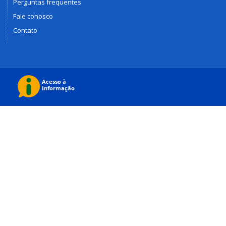
Perguntas frequentes
Fale conosco
Contato