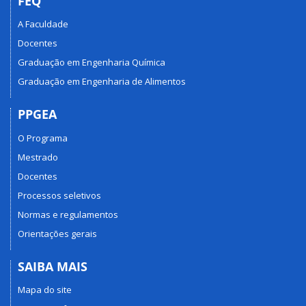
FEQ
A Faculdade
Docentes
Graduação em Engenharia Química
Graduação em Engenharia de Alimentos
PPGEA
O Programa
Mestrado
Docentes
Processos seletivos
Normas e regulamentos
Orientações gerais
SAIBA MAIS
Mapa do site