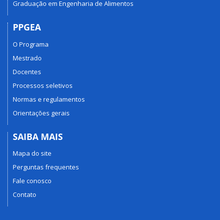
Graduação em Engenharia de Alimentos
PPGEA
O Programa
Mestrado
Docentes
Processos seletivos
Normas e regulamentos
Orientações gerais
SAIBA MAIS
Mapa do site
Perguntas frequentes
Fale conosco
Contato