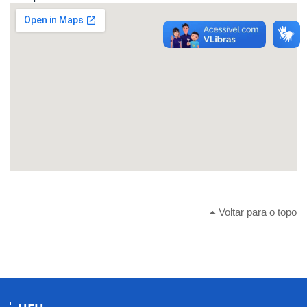
Voltar para o topo