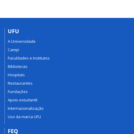
UFU
A Universidade
Campi
Faculdades e Institutos
Bibliotecas
Hospitais
Restaurantes
Fundações
Apoio estudantil
Internacionalização
Uso da marca UFU
FEQ