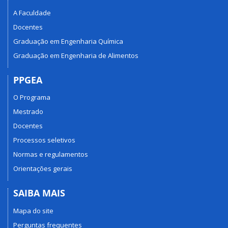
A Faculdade
Docentes
Graduação em Engenharia Química
Graduação em Engenharia de Alimentos
PPGEA
O Programa
Mestrado
Docentes
Processos seletivos
Normas e regulamentos
Orientações gerais
SAIBA MAIS
Mapa do site
Perguntas frequentes