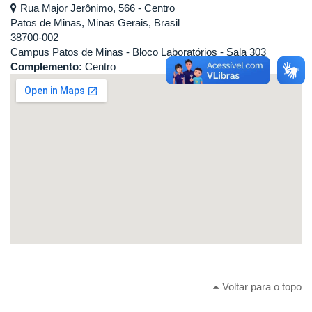
Rua Major Jerônimo, 566 - Centro
Patos de Minas, Minas Gerais, Brasil
38700-002
Campus Patos de Minas - Bloco Laboratórios - Sala 303
Complemento:
Centro
Voltar para o topo