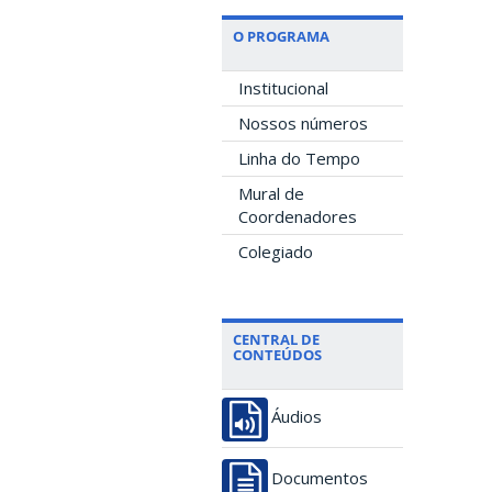
O PROGRAMA
Institucional
Nossos números
Linha do Tempo
Mural de
Coordenadores
Colegiado
CENTRAL DE
CONTEÚDOS
Áudios
Documentos