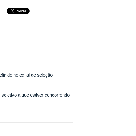
finido no edital de seleção.
 seletivo a que estiver concorrendo