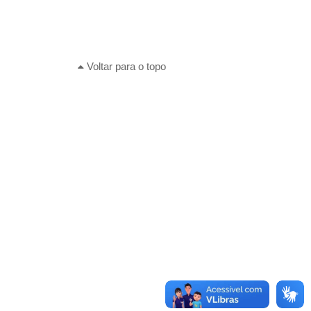
Voltar para o topo