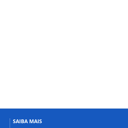
SAIBA MAIS