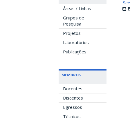
Sec
Áreas / Linhas
E
Grupos de
Pesquisa
Projetos
Laboratórios
Publicações
MEMBROS
Docentes
Discentes
Egressos
Técnicos