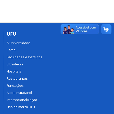
UFU
A Universidade
Campi
Faculdades e Institutos
Bibliotecas
Hospitais
Restaurantes
Fundações
Apoio estudantil
Internacionalização
Uso da marca UFU