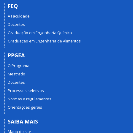
FEQ
A Faculdade
Docentes
Graduação em Engenharia Química
Graduação em Engenharia de Alimentos
PPGEA
O Programa
Mestrado
Docentes
Processos seletivos
Normas e regulamentos
Orientações gerais
SAIBA MAIS
Mapa do site