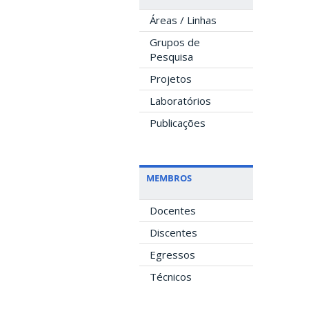
Áreas / Linhas
Grupos de
Pesquisa
Projetos
Laboratórios
Publicações
MEMBROS
Docentes
Discentes
Egressos
Técnicos