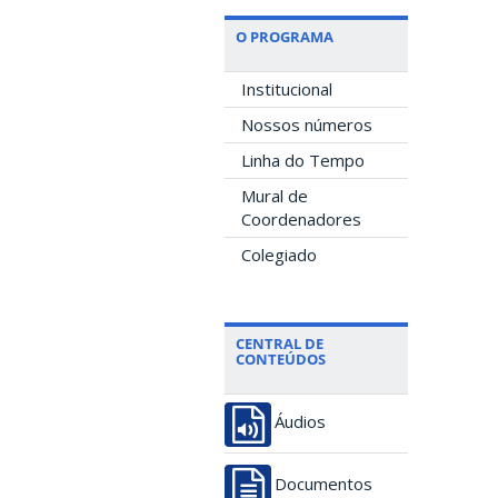
O PROGRAMA
Institucional
Nossos números
Linha do Tempo
Mural de
Coordenadores
Colegiado
CENTRAL DE
CONTEÚDOS
Áudios
Documentos