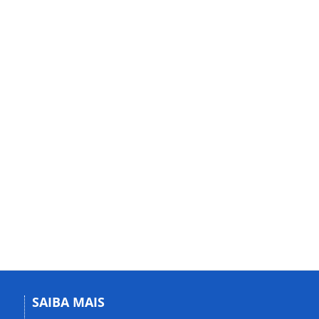
SAIBA MAIS