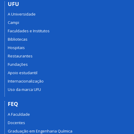
UFU
A Universidade
Campi
Faculdades e Institutos
Bibliotecas
Hospitais
Restaurantes
Fundações
Apoio estudantil
Internacionalização
Uso da marca UFU
FEQ
A Faculdade
Docentes
Graduação em Engenharia Química