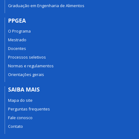
Graduação em Engenharia de Alimentos
PPGEA
O Programa
Mestrado
Docentes
Processos seletivos
Normas e regulamentos
Orientações gerais
SAIBA MAIS
Mapa do site
Perguntas frequentes
Fale conosco
Contato