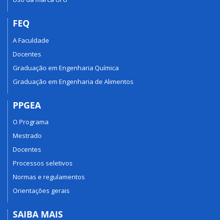
FEQ
A Faculdade
Docentes
Graduação em Engenharia Química
Graduação em Engenharia de Alimentos
PPGEA
O Programa
Mestrado
Docentes
Processos seletivos
Normas e regulamentos
Orientações gerais
SAIBA MAIS