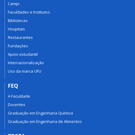
Campi
Faculdades e Institutos
Bibliotecas
Hospitais
Restaurantes
Fundações
Apoio estudantil
Internacionalização
Uso da marca UFU
FEQ
A Faculdade
Docentes
Graduação em Engenharia Química
Graduação em Engenharia de Alimentos