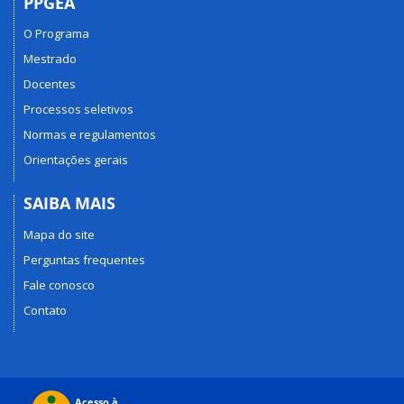
PPGEA
O Programa
Mestrado
Docentes
Processos seletivos
Normas e regulamentos
Orientações gerais
SAIBA MAIS
Mapa do site
Perguntas frequentes
Fale conosco
Contato