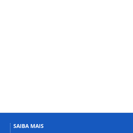
SAIBA MAIS