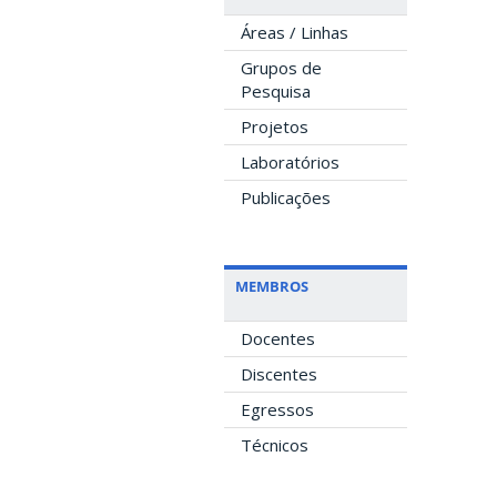
Áreas / Linhas
Grupos de
Pesquisa
Projetos
Laboratórios
Publicações
MEMBROS
Docentes
Discentes
Egressos
Técnicos