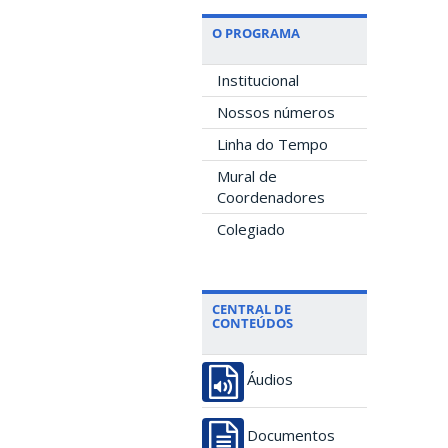
O PROGRAMA
Institucional
Nossos números
Linha do Tempo
Mural de
Coordenadores
Colegiado
CENTRAL DE
CONTEÚDOS
Áudios
Documentos