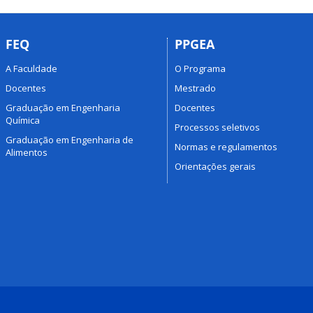
FEQ
PPGEA
A Faculdade
O Programa
Docentes
Mestrado
Graduação em Engenharia
Docentes
Química
Processos seletivos
Graduação em Engenharia de
Normas e regulamentos
Alimentos
Orientações gerais