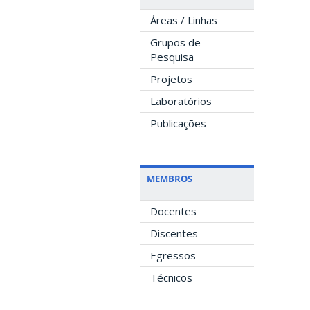
Áreas / Linhas
Grupos de
Pesquisa
Projetos
Laboratórios
Publicações
MEMBROS
Docentes
Discentes
Egressos
Técnicos