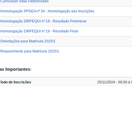
Curriculum Vitae Padronizado
Homologação PPGEA nº 34 - Homologação das Inscrições
Homologação DIRFEQUI nº 18 - Resultado Preliminar
Homologação DIRFEQUI nº 19 - Resultado Final
Orientações para Matrícula 2025/1
Requerimento para Matrícula 2025/1
as Importantes:
íodo de Inscrições
25/11/2024 - 00:00 à 