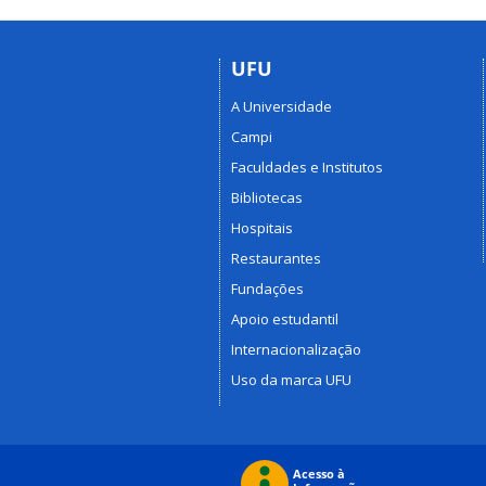
UFU
A Universidade
Campi
Faculdades e Institutos
Bibliotecas
Hospitais
Restaurantes
Fundações
Apoio estudantil
Internacionalização
Uso da marca UFU