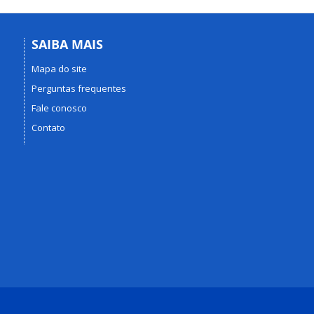
SAIBA MAIS
Mapa do site
Perguntas frequentes
Fale conosco
Contato