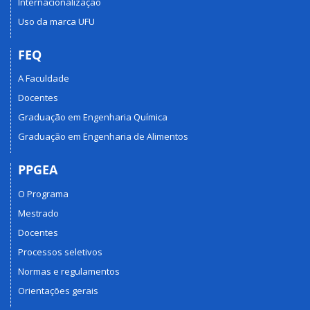
Internacionalização
Uso da marca UFU
FEQ
A Faculdade
Docentes
Graduação em Engenharia Química
Graduação em Engenharia de Alimentos
PPGEA
O Programa
Mestrado
Docentes
Processos seletivos
Normas e regulamentos
Orientações gerais