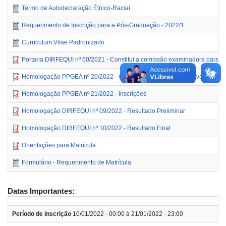
Termo de Autodeclaração Étnico-Racial
Requerimento de Inscrição para a Pós-Graduação - 2022/1
Curriculum Vitae Padronizado
Portaria DIRFEQUI nº 60/2021 - Constitui a comissão examinadora para co
Homologação PPGEA nº 20/2022 - Condições para vagas reservadas
Homologação PPGEA nº 21/2022 - Inscrições
Homologação DIRFEQUI nº 09/2022 - Resultado Preliminar
Homologação DIRFEQUI nº 10/2022 - Resultado Final
Orientações para Matrícula
Formulário - Requerimento de Matrícula
Datas Importantes:
Período de inscrição
10/01/2022 - 00:00 à 21/01/2022 - 23:00