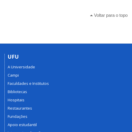
Voltar para o topo
UFU
A Universidade
Campi
Faculdades e Institutos
Bibliotecas
Hospitais
Restaurantes
Fundações
Apoio estudantil