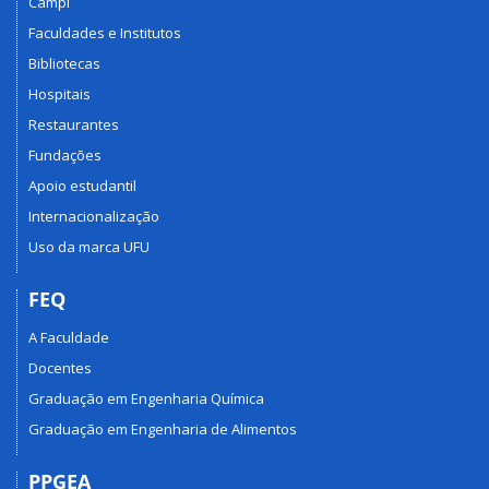
Campi
Faculdades e Institutos
Bibliotecas
Hospitais
Restaurantes
Fundações
Apoio estudantil
Internacionalização
Uso da marca UFU
FEQ
A Faculdade
Docentes
Graduação em Engenharia Química
Graduação em Engenharia de Alimentos
PPGEA