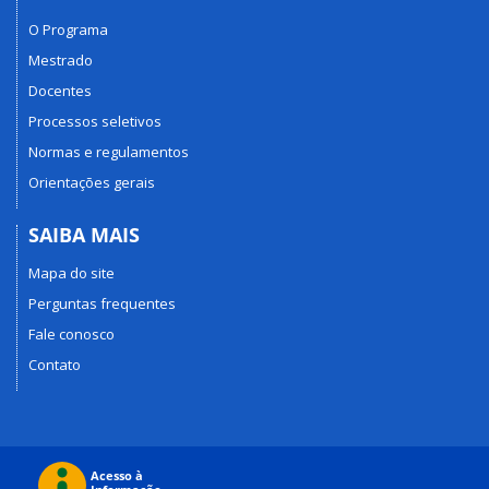
O Programa
Mestrado
Docentes
Processos seletivos
Normas e regulamentos
Orientações gerais
SAIBA MAIS
Mapa do site
Perguntas frequentes
Fale conosco
Contato