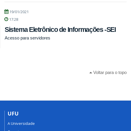
19/01/2021
17:28
Sistema Eletrônico de Informações -SEI
Acesso para servidores
Voltar para o topo
UFU
A Universidade