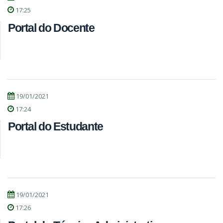
17:25
Portal do Docente
19/01/2021
17:24
Portal do Estudante
19/01/2021
17:26