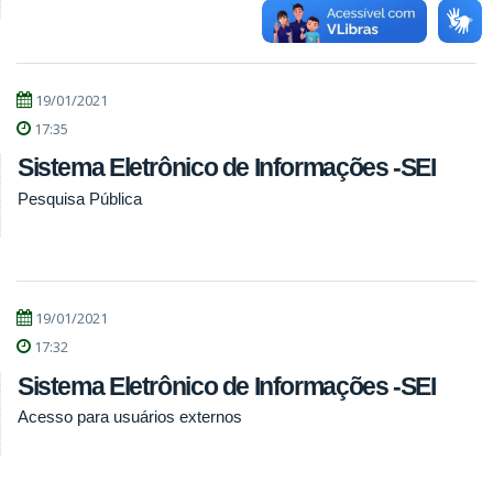
19/01/2021
17:35
Sistema Eletrônico de Informações -SEI
Pesquisa Pública
19/01/2021
17:32
Sistema Eletrônico de Informações -SEI
Acesso para usuários externos