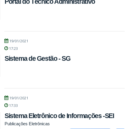
Portal do Técnico Administrativo
19/01/2021
17:23
Sistema de Gestão - SG
19/01/2021
17:33
Sistema Eletrônico de Informações -SEI
Publicações Eletrônicas