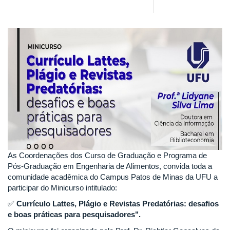
As Coordenações dos Curso de Graduação e Programa de
Pós-Graduação em Engenharia de Alimentos, convida toda a
comunidade acadêmica do Campus Patos de Minas da UFU a
participar do Minicurso intitulado:
✅
Currículo Lattes, Plágio e Revistas Predatórias: desafios
e boas práticas para pesquisadores".