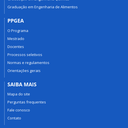
Graduação em Engenharia de Alimentos
PPGEA
O Programa
Mestrado
Docentes
Processos seletivos
Normas e regulamentos
Orientações gerais
SAIBA MAIS
Mapa do site
Perguntas frequentes
Fale conosco
Contato