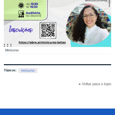
Minicurso
Tópicos:
minicurso
Voltar para o topo