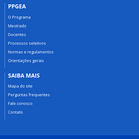
PPGEA
O Programa
Mestrado
Docentes
Processos seletivos
Normas e regulamentos
Orientações gerais
SAIBA MAIS
Mapa do site
Perguntas frequentes
Fale conosco
Contato