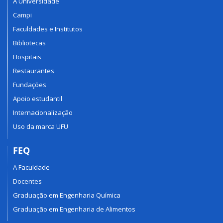
A Universidade
Campi
Faculdades e Institutos
Bibliotecas
Hospitais
Restaurantes
Fundações
Apoio estudantil
Internacionalização
Uso da marca UFU
FEQ
A Faculdade
Docentes
Graduação em Engenharia Química
Graduação em Engenharia de Alimentos